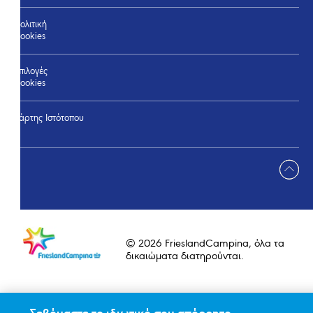
Πολιτική
Cookies
Επιλογές
Cookies
Χάρτης Ιστότοπου​
© 2026 FrieslandCampina, όλα τα
δικαιώματα διατηρούνται.