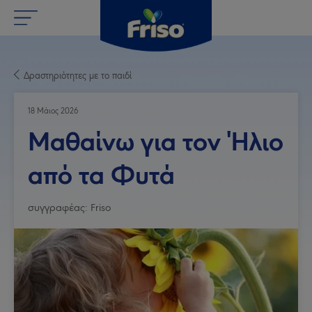
Δραστηριότητες με το παιδί
18 Μάιος 2026
Μαθαίνω για τον Ήλιο
από τα Φυτά
συγγραφέας: Friso