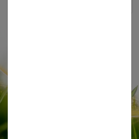
Αγάπη για τη φύση ...